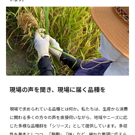
現場の声を聞き、現場に届く品種を
現場で求められている品種とは何か。私たちは、生産から消費
に関わる多くの方々の声を直接伺いながら、地域やニーズに応
じた多様な品種群を「シリーズ」として提供しています。多収
性を基本としつつ、「熟期」「味」など、細かな要望に応えら