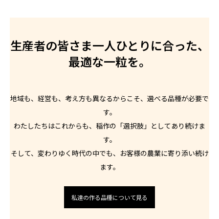
生産者の皆さま一人ひとりに合った、
最適な一粒を。
地域も、経営も、考え方も異なるからこそ、選べる品種が必要で
す。
わたしたちはこれからも、稲作の「選択肢」としてあり続けま
す。
そして、変わりゆく時代の中でも、お客様の農業に寄り添い続け
ます。
私達の作る品種について見る