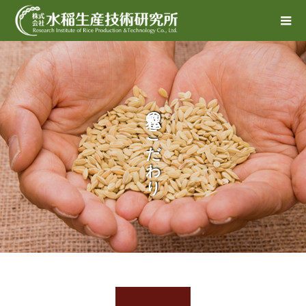
私達のこだわり