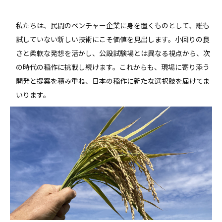
私たちは、民間のベンチャー企業に身を置くものとして、誰も
試していない新しい技術にこそ価値を見出します。小回りの良
さと柔軟な発想を活かし、公設試験場とは異なる視点から、次
の時代の稲作に挑戦し続けます。これからも、現場に寄り添う
開発と提案を積み重ね、日本の稲作に新たな選択肢を届けてま
いります。