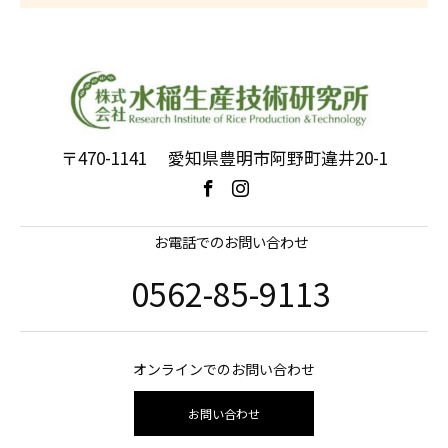
〒470-1141 愛知県豊明市阿野町違井20-1
お電話でのお問い合わせ
0562-85-9113
オンラインでのお問い合わせ
お問い合わせ