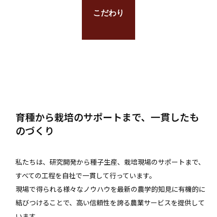
こだわり
育種から栽培のサポートまで、一貫したも
のづくり
私たちは、研究開発から種子生産、栽培現場のサポートまで、
すべての工程を自社で一貫して行っています。
現場で得られる様々なノウハウを最新の農学的知見に有機的に
結びつけることで、高い信頼性を誇る農業サービスを提供して
います。