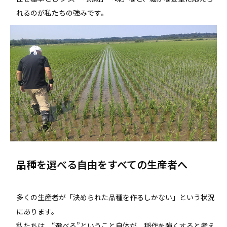
れるのが私たちの強みです。
品種を選べる自由をすべての生産者へ
多くの生産者が「決められた品種を作るしかない」という状況
にあります。
私たちは、“選べる”ということ自体が、稲作を強くすると考え