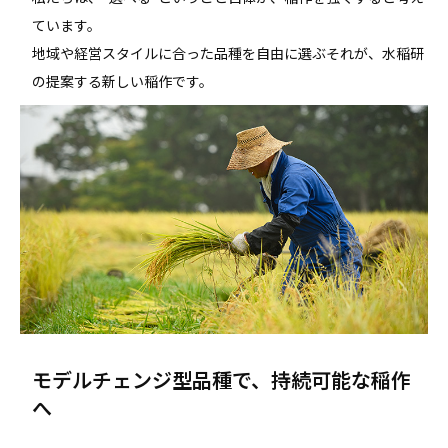
ています。
地域や経営スタイルに合った品種を自由に選ぶ――それが、水稲研
の提案する新しい稲作です。
モデルチェンジ型品種で、持続可能な稲作
へ