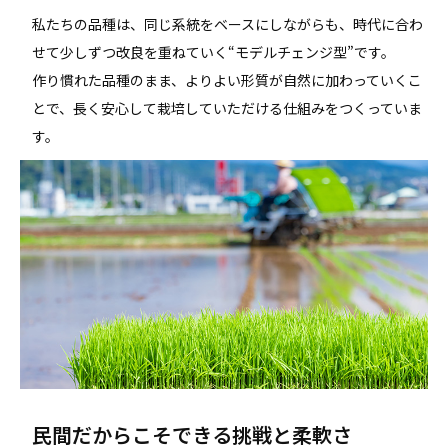
私たちの品種は、同じ系統をベースにしながらも、時代に合わ
せて少しずつ改良を重ねていく“モデルチェンジ型”です。
作り慣れた品種のまま、よりよい形質が自然に加わっていくこ
とで、長く安心して栽培していただける仕組みをつくっていま
す。
民間だからこそできる挑戦と柔軟さ