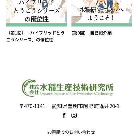
（第1回）「ハイブリッドとう
(第0回) 自己紹介編
ごうシリーズ」の優位性
〒470-1141 愛知県豊明市阿野町違井20-1
お電話でのお問い合わせ