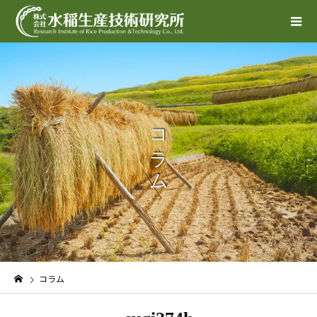
コラム
コラム