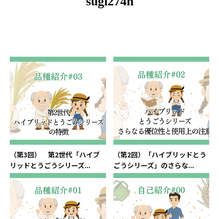
sugi274h
（第3回） 第2世代「ハイブ
（第2回）「ハイブリッドとう
リッドとうごうシリーズ...
ごうシリーズ」のさらな...